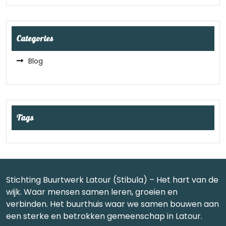
Categories
Blog
Tags
Stichting Buurtwerk Latour (Stibula) – Het hart van de
wijk. Waar mensen samen leren, groeien en
verbinden. Het buurthuis waar we samen bouwen aan
een sterke en betrokken gemeenschap in Latour.