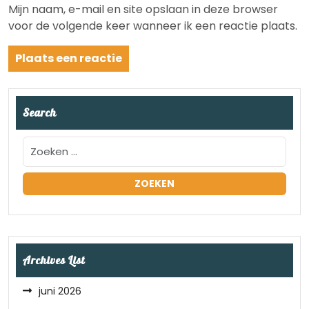
Mijn naam, e-mail en site opslaan in deze browser
voor de volgende keer wanneer ik een reactie plaats.
Search
Archives List
juni 2026