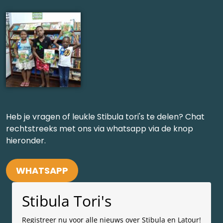
Heb je vragen of leukle Stibula tori's te delen? Chat
rechtstreeks met ons via whatsapp via de knop
hieronder.
WHATSAPP
Stibula Tori's
Registreer nu voor alle nieuws over Stibula en Latour!