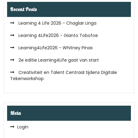
Recent Posts
Learning 4 Life 2026 - Chaglair Linga
Learning 4Life2026 - Gianto Tobofoe
Learning4Life2026 - Whitney Pinas
2e editie Learning4Life gaat van start
Creativiteit en Talent Centraal tijdens Digitale
Tekenworkshop
Meta
Login