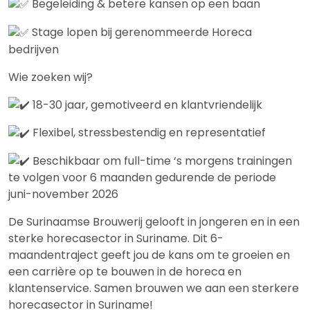
Begeleiding & betere kansen op een baan
Stage lopen bij gerenommeerde Horeca
bedrijven
Wie zoeken wij?
18-30 jaar, gemotiveerd en klantvriendelijk
Flexibel, stressbestendig en representatief
Beschikbaar om full-time ‘s morgens trainingen
te volgen voor 6 maanden gedurende de periode
juni-november 2026
De Surinaamse Brouwerij gelooft in jongeren en in een
sterke horecasector in Suriname. Dit 6-
maandentraject geeft jou de kans om te groeien en
een carrière op te bouwen in de horeca en
klantenservice. Samen brouwen we aan een sterkere
horecasector in Suriname!