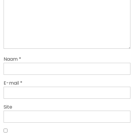
Naam
*
E-mail
*
Site