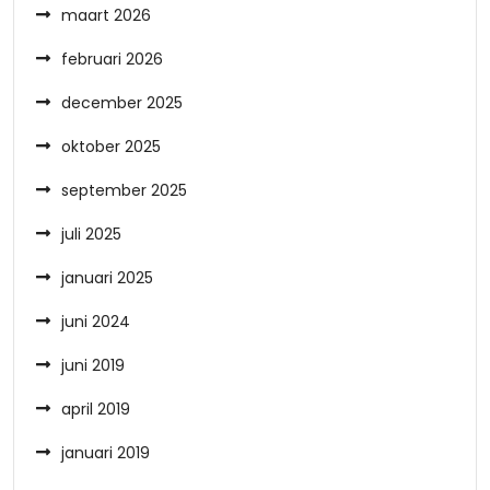
maart 2026
februari 2026
december 2025
oktober 2025
september 2025
juli 2025
januari 2025
juni 2024
juni 2019
april 2019
januari 2019