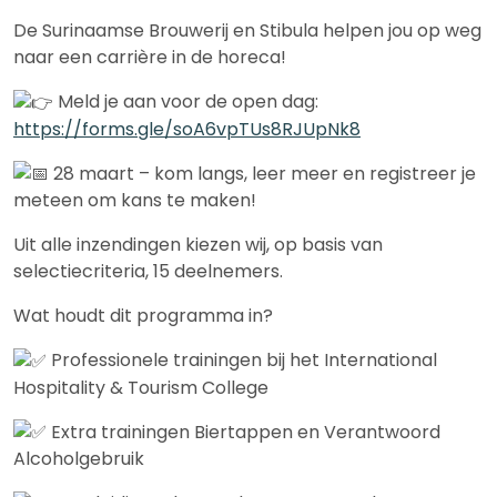
De Surinaamse Brouwerij en Stibula helpen jou op weg
naar een carrière in de horeca!
Meld je aan voor de open dag:
https://forms.gle/soA6vpTUs8RJUpNk8
28 maart – kom langs, leer meer en registreer je
meteen om kans te maken!
Uit alle inzendingen kiezen wij, op basis van
selectiecriteria, 15 deelnemers.
Wat houdt dit programma in?
Professionele trainingen bij het International
Hospitality & Tourism College
Extra trainingen Biertappen en Verantwoord
Alcoholgebruik