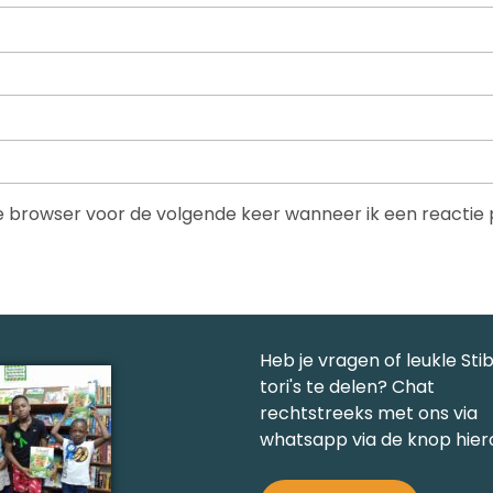
ze browser voor de volgende keer wanneer ik een reactie 
Heb je vragen of leukle Sti
tori's te delen? Chat
rechtstreeks met ons via
whatsapp via de knop hier