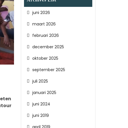
juni 2026
maart 2026
februari 2026
december 2025
oktober 2025
september 2025
juli 2025
januari 2025
oeten
juni 2024
atour
juni 2019
april 2019